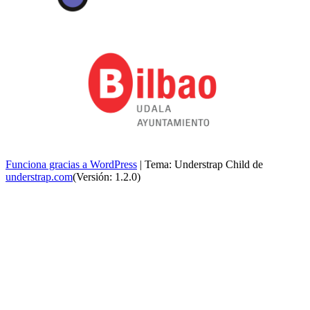
Funciona gracias a WordPress
|
Tema: Understrap Child de
understrap.com
(Versión: 1.2.0)