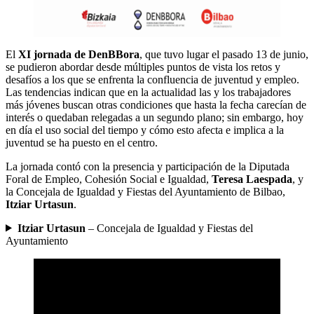
El
XI jornada de DenBBora
, que tuvo lugar el pasado 13 de junio,
se pudieron abordar desde múltiples puntos de vista los retos y
desafíos a los que se enfrenta la confluencia de juventud y empleo.
Las tendencias indican que en la actualidad las y los trabajadores
más jóvenes buscan otras condiciones que hasta la fecha carecían de
interés o quedaban relegadas a un segundo plano; sin embargo, hoy
en día el uso social del tiempo y cómo esto afecta e implica a la
juventud se ha puesto en el centro.
La jornada contó con la presencia y participación de la Diputada
Foral de Empleo, Cohesión Social e Igualdad,
Teresa Laespada
, y
la Concejala de Igualdad y Fiestas del Ayuntamiento de Bilbao,
Itziar Urtasun
.
Itziar Urtasun
– Concejala de Igualdad y Fiestas del
Ayuntamiento