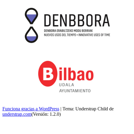
Funciona gracias a WordPress
|
Tema: Understrap Child de
understrap.com
(Versión: 1.2.0)