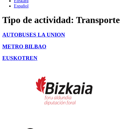
Euskara
Español
Tipo de actividad:
Transporte
AUTOBUSES LA UNION
METRO BILBAO
EUSKOTREN