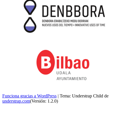
Funciona gracias a WordPress
|
Tema: Understrap Child de
understrap.com
(Versión: 1.2.0)