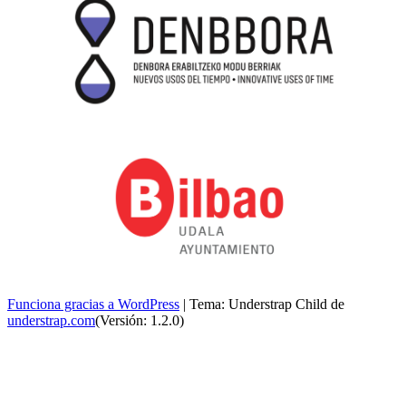
Funciona gracias a WordPress
|
Tema: Understrap Child de
understrap.com
(Versión: 1.2.0)