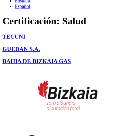
Euskara
Español
Certificación:
Salud
TECUNI
GUEDAN S.A.
BAHIA DE BIZKAIA GAS