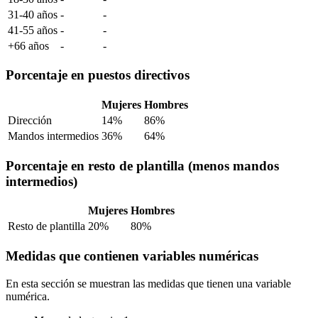
31-40 años
-
-
41-55 años
-
-
+66 años
-
-
Porcentaje en puestos directivos
Mujeres
Hombres
Dirección
14%
86%
Mandos intermedios
36%
64%
Porcentaje en resto de plantilla (menos mandos
intermedios)
Mujeres
Hombres
Resto de plantilla
20%
80%
Medidas que contienen variables numéricas
En esta sección se muestran las medidas que tienen una variable
numérica.