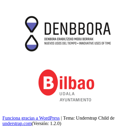
Funciona gracias a WordPress
|
Tema: Understrap Child de
understrap.com
(Versión: 1.2.0)