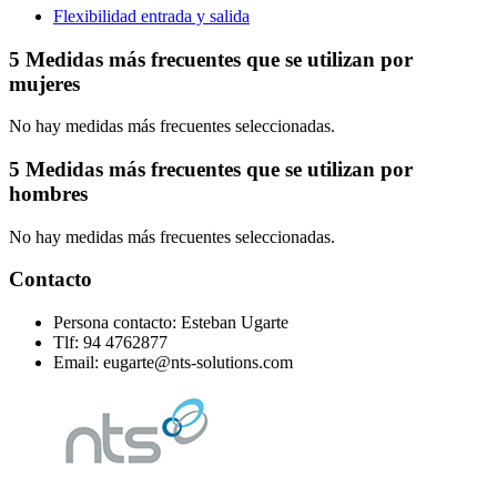
Flexibilidad entrada y salida
5 Medidas más frecuentes que se utilizan por
mujeres
No hay medidas más frecuentes seleccionadas.
5 Medidas más frecuentes que se utilizan por
hombres
No hay medidas más frecuentes seleccionadas.
Contacto
Persona contacto: Esteban Ugarte
Tlf: 94 4762877
Email: eugarte@nts-solutions.com