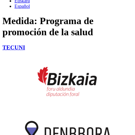
Euskara
Español
Medida:
Programa de
promoción de la salud
TECUNI