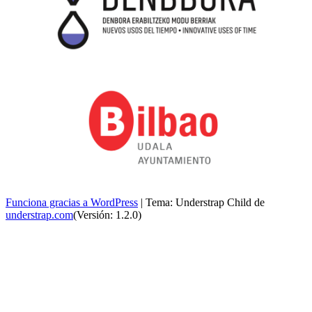
Funciona gracias a WordPress
|
Tema: Understrap Child de
understrap.com
(Versión: 1.2.0)