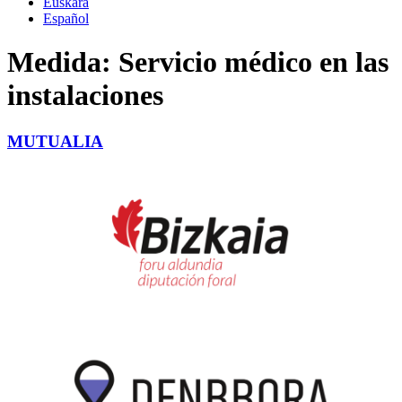
Euskara
Español
Medida:
Servicio médico en las
instalaciones
MUTUALIA