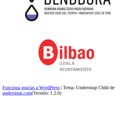
Funciona gracias a WordPress
|
Tema: Understrap Child de
understrap.com
(Versión: 1.2.0)