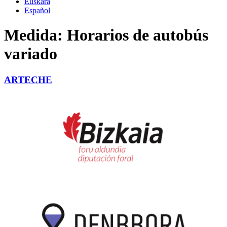
Euskara
Español
Medida:
Horarios de autobús
variado
ARTECHE