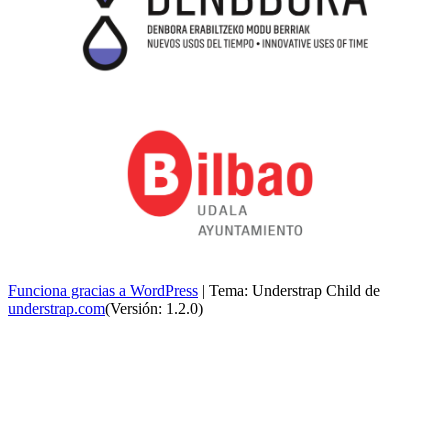
Funciona gracias a WordPress
|
Tema: Understrap Child de
understrap.com
(Versión: 1.2.0)