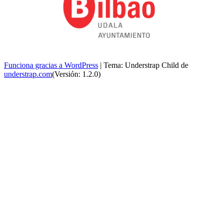
Funciona gracias a WordPress
|
Tema: Understrap Child de
understrap.com
(Versión: 1.2.0)