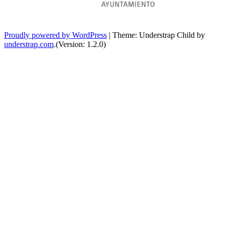
Proudly powered by WordPress
|
Theme: Understrap Child by
understrap.com
.(Version: 1.2.0)