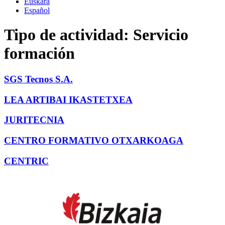
Euskara
Español
Tipo de actividad:
Servicio
formación
SGS Tecnos S.A.
LEA ARTIBAI IKASTETXEA
JURITECNIA
CENTRO FORMATIVO OTXARKOAGA
CENTRIC