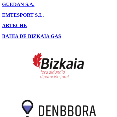
GUEDAN S.A.
EMTESPORT S.L.
ARTECHE
BAHIA DE BIZKAIA GAS