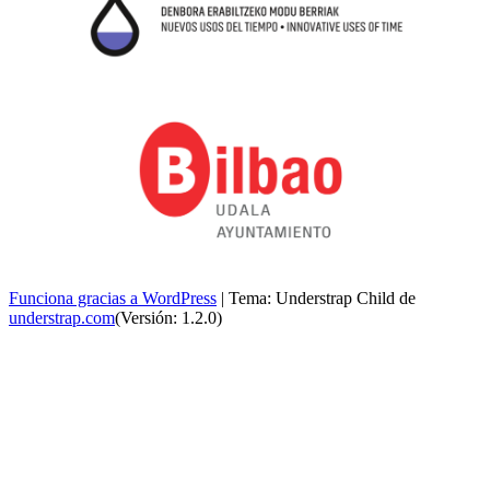
Funciona gracias a WordPress
|
Tema: Understrap Child de
understrap.com
(Versión: 1.2.0)