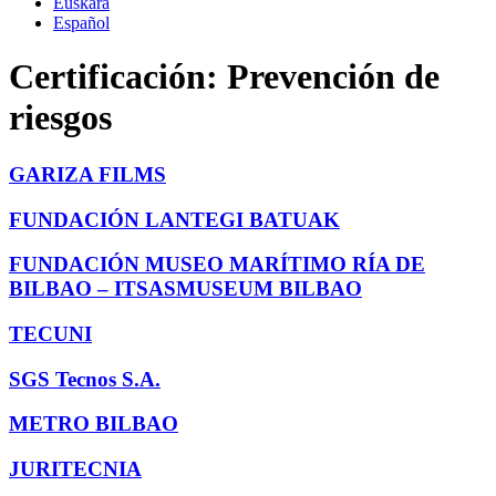
Euskara
Español
Certificación:
Prevención de
riesgos
GARIZA FILMS
FUNDACIÓN LANTEGI BATUAK
FUNDACIÓN MUSEO MARÍTIMO RÍA DE
BILBAO – ITSASMUSEUM BILBAO
TECUNI
SGS Tecnos S.A.
METRO BILBAO
JURITECNIA