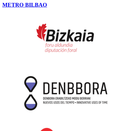
METRO BILBAO