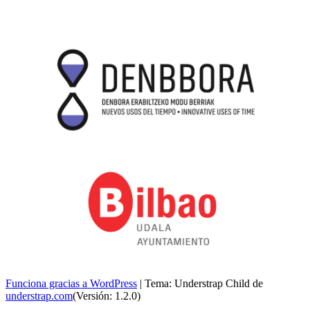
Funciona gracias a WordPress
|
Tema: Understrap Child de
understrap.com
(Versión: 1.2.0)