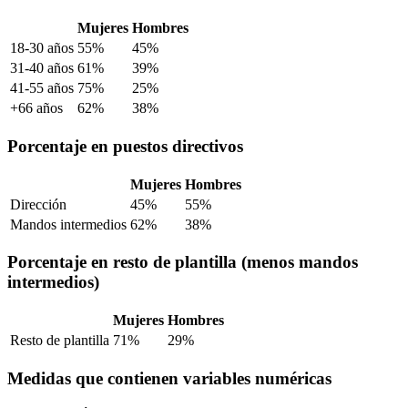
Mujeres
Hombres
18-30 años
55%
45%
31-40 años
61%
39%
41-55 años
75%
25%
+66 años
62%
38%
Porcentaje en puestos directivos
Mujeres
Hombres
Dirección
45%
55%
Mandos intermedios
62%
38%
Porcentaje en resto de plantilla (menos mandos
intermedios)
Mujeres
Hombres
Resto de plantilla
71%
29%
Medidas que contienen variables numéricas