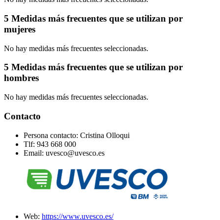
5 Medidas más frecuentes que se utilizan por
mujeres
No hay medidas más frecuentes seleccionadas.
5 Medidas más frecuentes que se utilizan por
hombres
No hay medidas más frecuentes seleccionadas.
Contacto
Persona contacto: Cristina Olloqui
Tlf: 943 668 000
Email: uvesco@uvesco.es
Web:
https://www.uvesco.es/