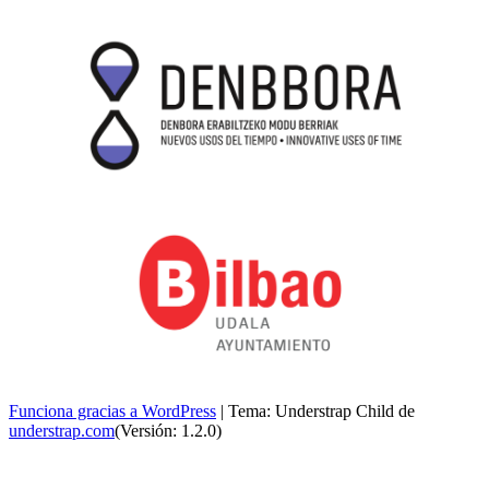
Funciona gracias a WordPress
|
Tema: Understrap Child de
understrap.com
(Versión: 1.2.0)