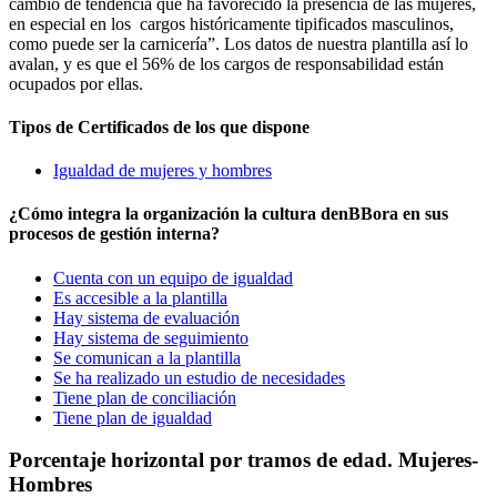
cambio de tendencia que ha favorecido la presencia de las mujeres,
en especial en los cargos históricamente tipificados masculinos,
como puede ser la carnicería”. Los datos de nuestra plantilla así lo
avalan, y es que el 56% de los cargos de responsabilidad están
ocupados por ellas.
Tipos de Certificados de los que dispone
Igualdad de mujeres y hombres
¿Cómo integra la organización la cultura denBBora en sus
procesos de gestión interna?
Cuenta con un equipo de igualdad
Es accesible a la plantilla
Hay sistema de evaluación
Hay sistema de seguimiento
Se comunican a la plantilla
Se ha realizado un estudio de necesidades
Tiene plan de conciliación
Tiene plan de igualdad
Porcentaje horizontal por tramos de edad. Mujeres-
Hombres