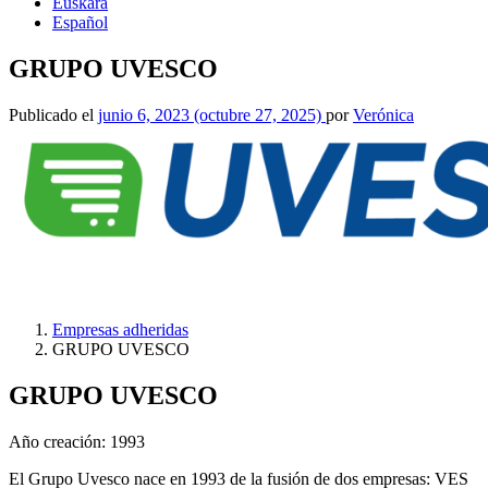
Euskara
Español
GRUPO UVESCO
Publicado el
junio 6, 2023
(octubre 27, 2025)
por
Verónica
Empresas adheridas
GRUPO UVESCO
GRUPO UVESCO
Año creación: 1993
El Grupo Uvesco nace en 1993 de la fusión de dos empresas: VES