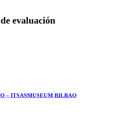
 de evaluación
O – ITSASMUSEUM BILBAO