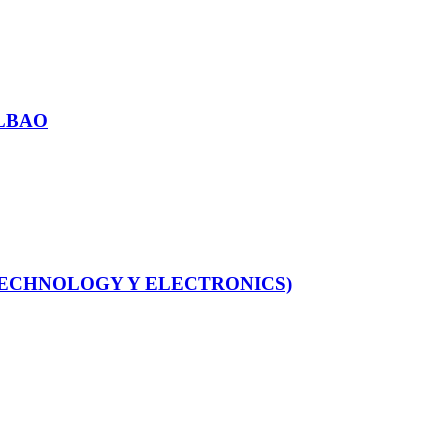
ILBAO
TECHNOLOGY Y ELECTRONICS)