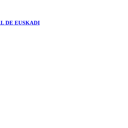
AL DE EUSKADI