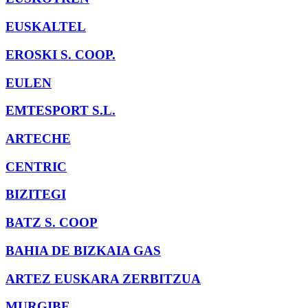
EUSKALTEL
EROSKI S. COOP.
EULEN
EMTESPORT S.L.
ARTECHE
CENTRIC
BIZITEGI
BATZ S. COOP
BAHIA DE BIZKAIA GAS
ARTEZ EUSKARA ZERBITZUA
MURGIBE