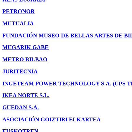
PETRONOR
MUTUALIA
FUNDACIÓN MUSEO DE BELLAS ARTES DE B
MUGARIK GABE
METRO BILBAO
JURITECNIA
INGETEAM POWER TECHNOLOGY S.A. (UPS 
IKEA NORTE S.L.
GUEDAN S.A.
ASOCIACIÓN GOIZTIRI ELKARTEA
EUSKOTREN