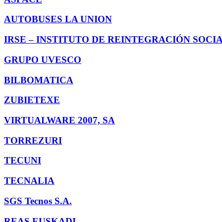
AUTOBUSES LA UNION
IRSE – INSTITUTO DE REINTEGRACIÓN SOCI
GRUPO UVESCO
BILBOMATICA
ZUBIETEXE
VIRTUALWARE 2007, SA
TORREZURI
TECUNI
TECNALIA
SGS Tecnos S.A.
REAS EUSKADI