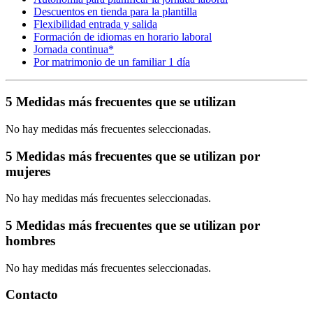
Descuentos en tienda para la plantilla
Flexibilidad entrada y salida
Formación de idiomas en horario laboral
Jornada continua*
Por matrimonio de un familiar 1 día
5 Medidas más frecuentes que se utilizan
No hay medidas más frecuentes seleccionadas.
5 Medidas más frecuentes que se utilizan por
mujeres
No hay medidas más frecuentes seleccionadas.
5 Medidas más frecuentes que se utilizan por
hombres
No hay medidas más frecuentes seleccionadas.
Contacto