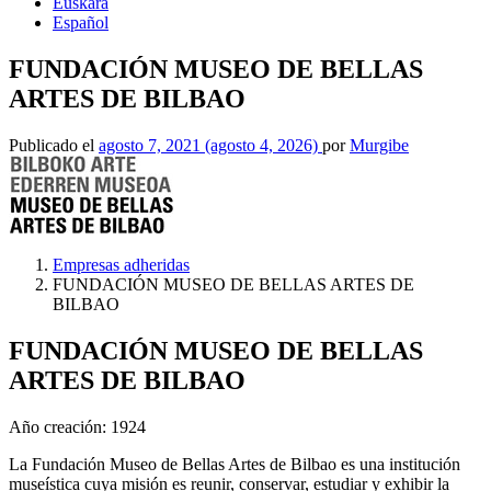
Euskara
Español
FUNDACIÓN MUSEO DE BELLAS
ARTES DE BILBAO
Publicado el
agosto 7, 2021
(agosto 4, 2026)
por
Murgibe
Empresas adheridas
FUNDACIÓN MUSEO DE BELLAS ARTES DE
BILBAO
FUNDACIÓN MUSEO DE BELLAS
ARTES DE BILBAO
Año creación: 1924
La Fundación Museo de Bellas Artes de Bilbao es una institución
museística cuya misión es reunir, conservar, estudiar y exhibir la