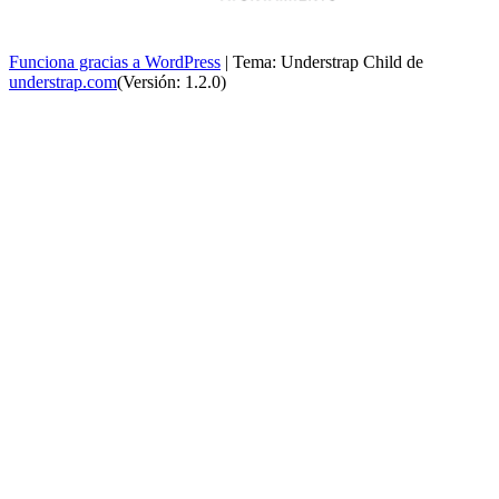
Funciona gracias a WordPress
|
Tema: Understrap Child de
understrap.com
(Versión: 1.2.0)