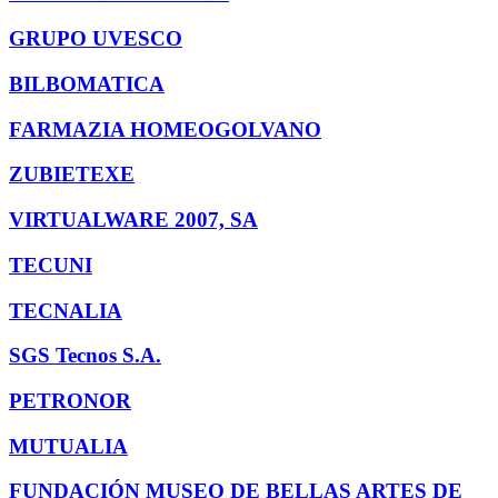
GRUPO UVESCO
BILBOMATICA
FARMAZIA HOMEOGOLVANO
ZUBIETEXE
VIRTUALWARE 2007, SA
TECUNI
TECNALIA
SGS Tecnos S.A.
PETRONOR
MUTUALIA
FUNDACIÓN MUSEO DE BELLAS ARTES DE