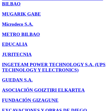
BILBAO
MUGARIK GABE
Microdeco S.A.
METRO BILBAO
EDUCALIA
JURITECNIA
INGETEAM POWER TECHNOLOGY S.A. (UPS
TECHNOLOGY Y ELECTRONICS)
GUEDAN S.A.
ASOCIACIÓN GOIZTIRI ELKARTEA
FUNDACIÓN GIZAGUNE
EXCAVACIONES Y OBRAS DE DIEGO