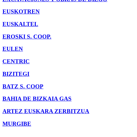
EUSKOTREN
EUSKALTEL
EROSKI S. COOP.
EULEN
CENTRIC
BIZITEGI
BATZ S. COOP
BAHIA DE BIZKAIA GAS
ARTEZ EUSKARA ZERBITZUA
MURGIBE