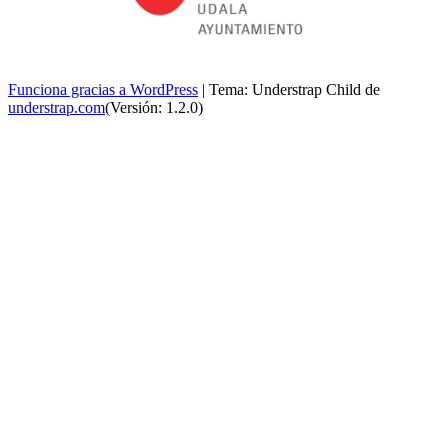
Funciona gracias a WordPress
|
Tema: Understrap Child de
understrap.com
(Versión: 1.2.0)