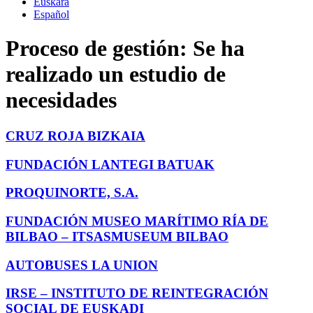
Euskara
Español
Proceso de gestión:
Se ha
realizado un estudio de
necesidades
CRUZ ROJA BIZKAIA
FUNDACIÓN LANTEGI BATUAK
PROQUINORTE, S.A.
FUNDACIÓN MUSEO MARÍTIMO RÍA DE
BILBAO – ITSASMUSEUM BILBAO
AUTOBUSES LA UNION
IRSE – INSTITUTO DE REINTEGRACIÓN
SOCIAL DE EUSKADI