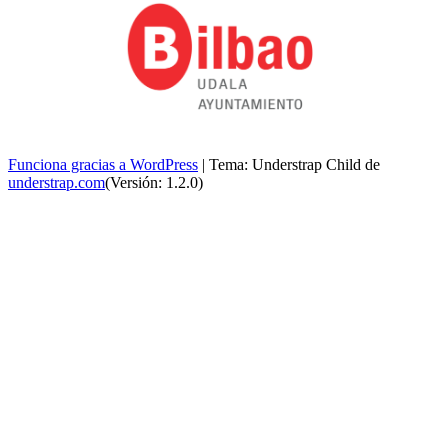
Funciona gracias a WordPress
|
Tema: Understrap Child de
understrap.com
(Versión: 1.2.0)