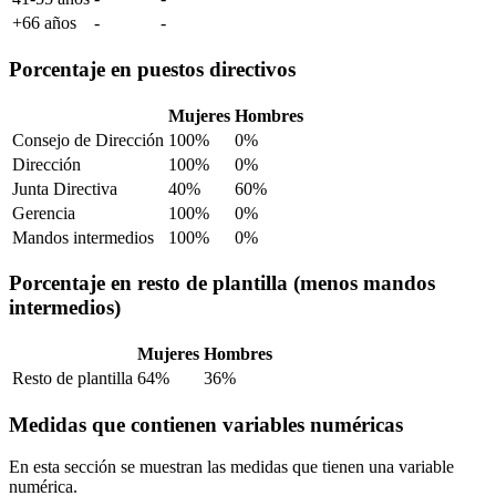
+66 años
-
-
Porcentaje en puestos directivos
Mujeres
Hombres
Consejo de Dirección
100%
0%
Dirección
100%
0%
Junta Directiva
40%
60%
Gerencia
100%
0%
Mandos intermedios
100%
0%
Porcentaje en resto de plantilla (menos mandos
intermedios)
Mujeres
Hombres
Resto de plantilla
64%
36%
Medidas que contienen variables numéricas
En esta sección se muestran las medidas que tienen una variable
numérica.