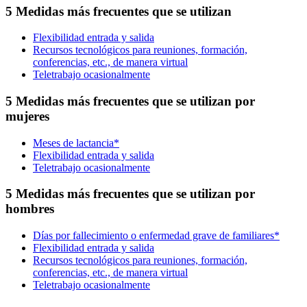
5 Medidas más frecuentes que se utilizan
Flexibilidad entrada y salida
Recursos tecnológicos para reuniones, formación,
conferencias, etc., de manera virtual
Teletrabajo ocasionalmente
5 Medidas más frecuentes que se utilizan por
mujeres
Meses de lactancia*
Flexibilidad entrada y salida
Teletrabajo ocasionalmente
5 Medidas más frecuentes que se utilizan por
hombres
Días por fallecimiento o enfermedad grave de familiares*
Flexibilidad entrada y salida
Recursos tecnológicos para reuniones, formación,
conferencias, etc., de manera virtual
Teletrabajo ocasionalmente