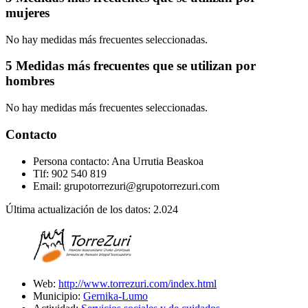
mujeres
No hay medidas más frecuentes seleccionadas.
5 Medidas más frecuentes que se utilizan por
hombres
No hay medidas más frecuentes seleccionadas.
Contacto
Persona contacto: Ana Urrutia Beaskoa
Tlf: 902 540 819
Email: grupotorrezuri@grupotorrezuri.com
Última actualización de los datos: 2.024
Web:
http://www.torrezuri.com/index.html
Municipio:
Gernika-Lumo