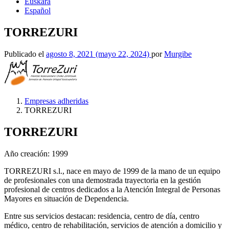
Euskara
Español
TORREZURI
Publicado el
agosto 8, 2021
(mayo 22, 2024)
por
Murgibe
Empresas adheridas
TORREZURI
TORREZURI
Año creación: 1999
TORREZURI s.l., nace en mayo de 1999 de la mano de un equipo
de profesionales con una demostrada trayectoria en la gestión
profesional de centros dedicados a la Atención Integral de Personas
Mayores en situación de Dependencia.
Entre sus servicios destacan: residencia, centro de día, centro
médico, centro de rehabilitación, servicios de atención a domicilio y