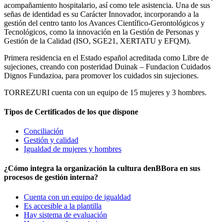
acompañamiento hospitalario, así como tele asistencia. Una de sus
señas de identidad es su Carácter Innovador, incorporando a la
gestión del centro tanto los Avances Científico-Gerontológicos y
Tecnológicos, como la innovación en la Gestión de Personas y
Gestión de la Calidad (ISO, SGE21, XERTATU y EFQM).
Primera residencia en el Estado español acreditada como Libre de
sujeciones, creando con posteridad Duinak – Fundacion Cuidados
Dignos Fundazioa, para promover los cuidados sin sujeciones.
TORREZURI cuenta con un equipo de 15 mujeres y 3 hombres.
Tipos de Certificados de los que dispone
Conciliación
Gestión y calidad
Igualdad de mujeres y hombres
¿Cómo integra la organización la cultura denBBora en sus
procesos de gestión interna?
Cuenta con un equipo de igualdad
Es accesible a la plantilla
Hay sistema de evaluación