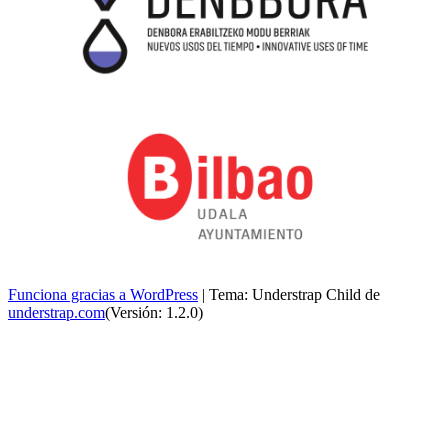
Funciona gracias a WordPress
|
Tema: Understrap Child de
understrap.com
(Versión: 1.2.0)