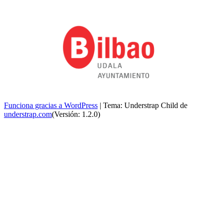
Funciona gracias a WordPress
|
Tema: Understrap Child de
understrap.com
(Versión: 1.2.0)