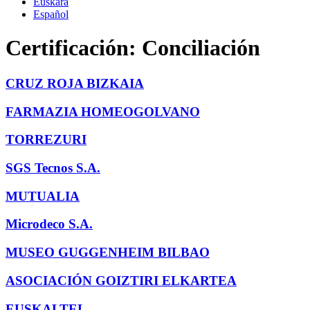
Euskara
Español
Certificación:
Conciliación
CRUZ ROJA BIZKAIA
FARMAZIA HOMEOGOLVANO
TORREZURI
SGS Tecnos S.A.
MUTUALIA
Microdeco S.A.
MUSEO GUGGENHEIM BILBAO
ASOCIACIÓN GOIZTIRI ELKARTEA
EUSKALTEL