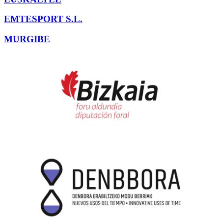
EMTESPORT S.L.
MURGIBE