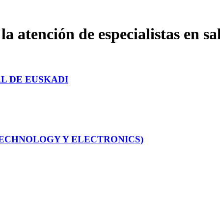
a atención de especialistas en sa
AL DE EUSKADI
TECHNOLOGY Y ELECTRONICS)