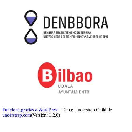
Funciona gracias a WordPress
|
Tema: Understrap Child de
understrap.com
(Versión: 1.2.0)