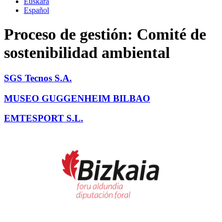
Euskara
Español
Proceso de gestión:
Comité de
sostenibilidad ambiental
SGS Tecnos S.A.
MUSEO GUGGENHEIM BILBAO
EMTESPORT S.L.