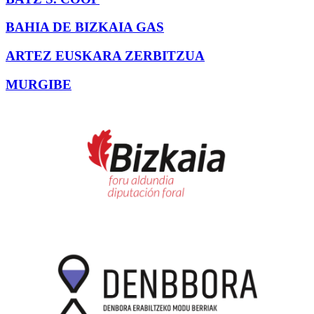
BAHIA DE BIZKAIA GAS
ARTEZ EUSKARA ZERBITZUA
MURGIBE