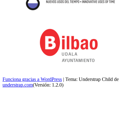
Funciona gracias a WordPress
|
Tema: Understrap Child de
understrap.com
(Versión: 1.2.0)