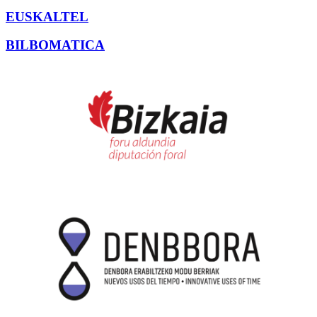
EUSKALTEL
BILBOMATICA