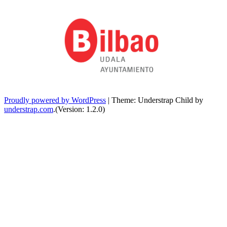
Proudly powered by WordPress
|
Theme: Understrap Child by
understrap.com
.(Version: 1.2.0)