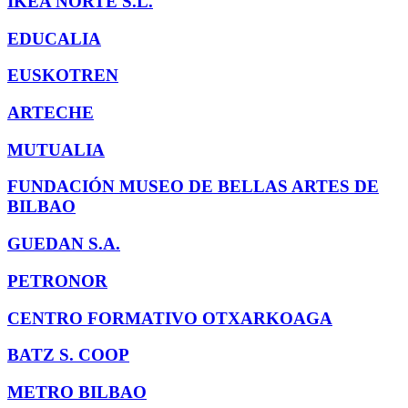
IKEA NORTE S.L.
EDUCALIA
EUSKOTREN
ARTECHE
MUTUALIA
FUNDACIÓN MUSEO DE BELLAS ARTES DE
BILBAO
GUEDAN S.A.
PETRONOR
CENTRO FORMATIVO OTXARKOAGA
BATZ S. COOP
METRO BILBAO