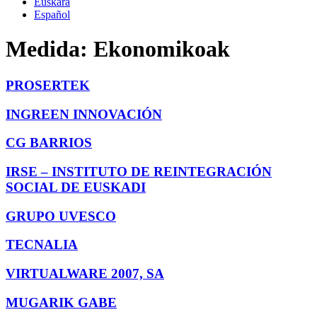
Euskara
Español
Medida:
Ekonomikoak
PROSERTEK
INGREEN INNOVACIÓN
CG BARRIOS
IRSE – INSTITUTO DE REINTEGRACIÓN
SOCIAL DE EUSKADI
GRUPO UVESCO
TECNALIA
VIRTUALWARE 2007, SA
MUGARIK GABE